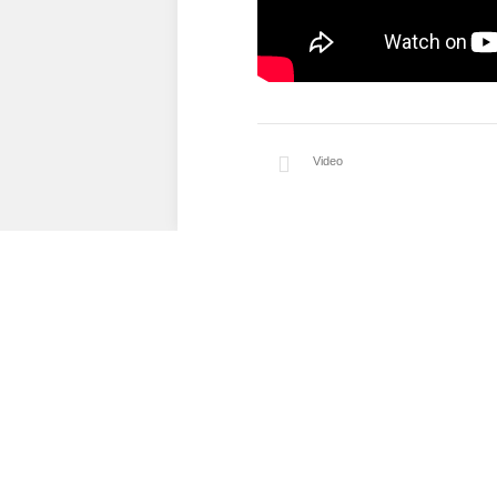
Video